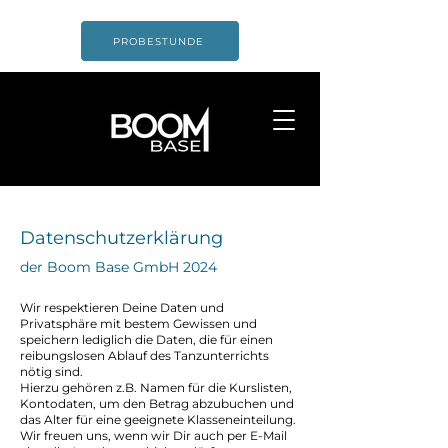
PROBESTUNDE
Datenschutzerklärung
der Boom Base GmbH 2024
Wir respektieren Deine Daten und
Privatsphäre mit bestem Gewissen und
speichern lediglich die Daten, die für einen
reibungslosen Ablauf des Tanzunterrichts
nötig sind.
Hierzu gehören z.B. Namen für die Kurslisten,
Kontodaten, um den Betrag abzubuchen und
das Alter für eine geeignete Klasseneinteilung.
Wir freuen uns, wenn wir Dir auch per E-Mail