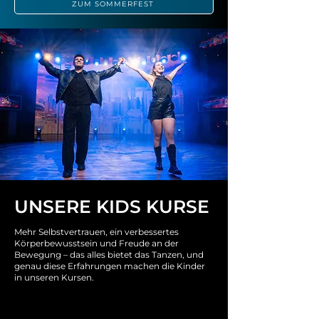
ZUM SOMMERFEST
UNSERE KIDS KURSE
Mehr Selbstvertrauen, ein verbessertes
Körperbewusstsein und Freude an der
Bewegung – das alles bietet das Tanzen, und
genau diese Erfahrungen machen die Kinder
in unseren Kursen.