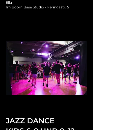
Ella
Im Boom Base Studio - Feringastr. 5
JAZZ DANCE