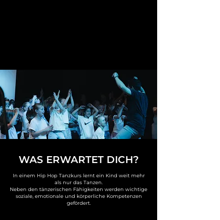
WAS ERWARTET DICH?
In einem Hip Hop Tanzkurs lernt ein Kind weit mehr
als nur das Tanzen.
Neben den tänzerischen Fähigkeiten werden wichtige
soziale, emotionale und körperliche Kompetenzen
gefördert.