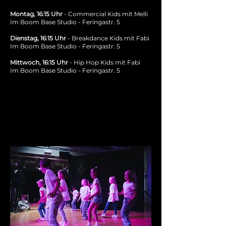
Montag, 16:15 Uhr
- Commercial Kids mit Melli
Im Boom Base Studio - Feringastr. 5
Dienstag, 16:15 Uhr
- Breakdance Kids mit Fabi
Im Boom Base Studio - Feringastr. 5
Mittwoch, 16:15 Uhr
- Hip Hop Kids mit Fabi
Im Boom Base Studio - Feringastr. 5