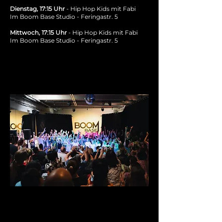
Dienstag, 17:15 Uhr
- Hip Hop Kids mit Fabi
Im Boom Base Studio - Feringastr. 5
Mittwoch, 17:15 Uhr
- Hip Hop Kids mit Fabi
Im Boom Base Studio - Feringastr. 5​