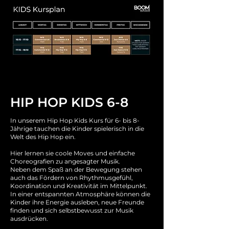
HIP HOP KIDS 6-8
In unserem Hip Hop Kids Kurs für 6- bis 8-
Jährige tauchen die Kinder spielerisch in die
Welt des Hip Hop ein.
Hier lernen sie coole Moves und einfache
Choreografien zu angesagter Musik.
Neben dem Spaß an der Bewegung stehen
auch das Fördern von Rhythmusgefühl,
Koordination und Kreativität im Mittelpunkt.
In einer entspannten Atmosphäre können die
Kinder ihre Energie ausleben, neue Freunde
finden und sich selbstbewusst zur Musik
ausdrücken.