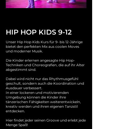
HIP HOP KIDS 9-12
Unser Hip Hop Kids Kurs für 9- bis 12-Jährige
bietet den perfekten Mix aus coolen Moves
und moderner Musik.
Die Kinder erlernen angesagte Hip Hop-
Techniken und Choreografien, die auf ihr Alter
abgestimmt sind.
Dabei wird nicht nur das Rhythmusgefühl
geschult, sondern auch die Koordination und
Ausdauer verbessert.
In einer lockeren und motivierenden
Umgebung können die Kinder ihre
tänzerischen Fähigkeiten weiterentwickeln,
kreativ werden und ihren eigenen Tanzstil
entdecken.
Hier findet jeder seinen Groove und erlebt jede
Menge Spaß!