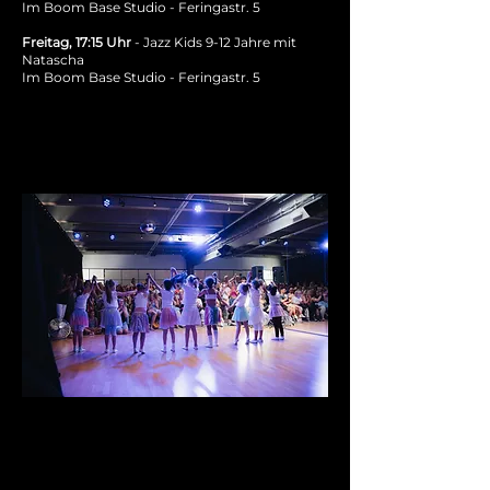
Im Boom Base Studio - Feringastr. 5
Freitag, 17:15 Uhr
- Jazz Kids 9-12 Jahre mit
Natascha
Im Boom Base Studio - Feringastr. 5